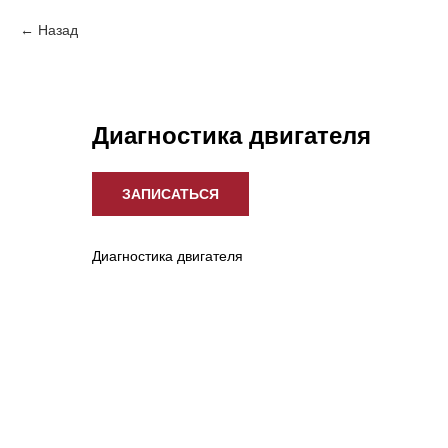
Назад
Диагностика двигателя
ЗАПИСАТЬСЯ
Диагностика двигателя