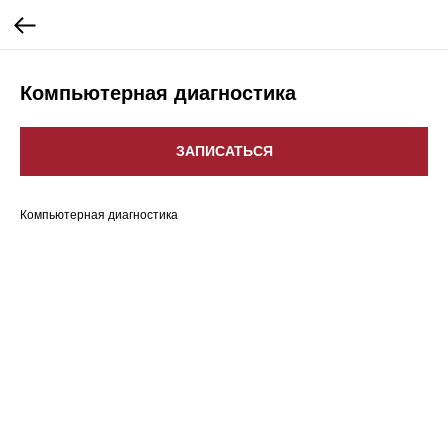
Компьютерная диагностика
ЗАПИСАТЬСЯ
Компьютерная диагностика