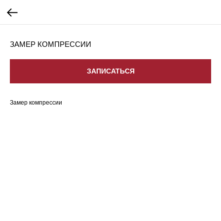
ЗАМЕР КОМПРЕССИИ
ЗАПИСАТЬСЯ
Замер компрессии