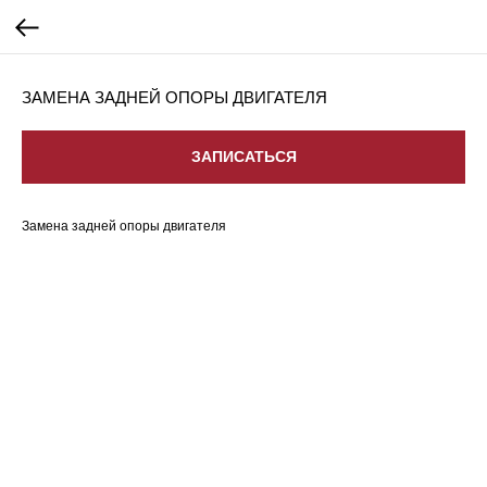
ЗАМЕНА ЗАДНЕЙ ОПОРЫ ДВИГАТЕЛЯ
ЗАПИСАТЬСЯ
Замена задней опоры двигателя